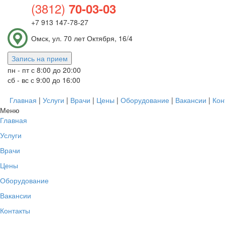
(3812)
70-03-03
+7 913 147-78-27
Омск, ул. 70 лет Октября, 16/4
Запись на прием
пн - пт с 8:00 до 20:00
сб - вс с 9:00 до 16:00
Главная
|
Услуги
|
Врачи
|
Цены
|
Оборудование
|
Вакансии
|
Кон
Меню
Главная
Услуги
Врачи
Цены
Оборудование
Вакансии
Контакты