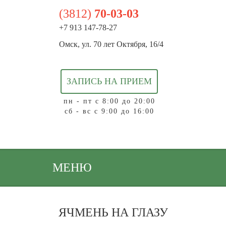
(3812)
70-03-03
+7 913 147-78-27
Омск, ул. 70 лет Октября, 16/4
ЗАПИСЬ НА ПРИЕМ
пн - пт с 8:00 до 20:00
сб - вс с 9:00 до 16:00
МЕНЮ
ЯЧМЕНЬ НА ГЛАЗУ