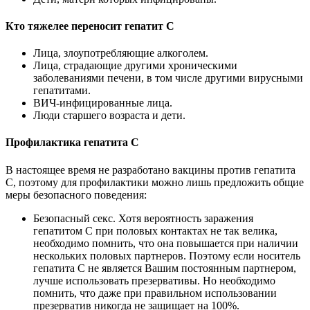
Кто тяжелее переносит гепатит С
Лица, злоупотребляющие алкоголем.
Лица, страдающие другими хроническими
заболеваниями печени, в том числе другими вирусными
гепатитами.
ВИЧ-инфицированные лица.
Люди старшего возраста и дети.
Профилактика гепатита С
В настоящее время не разработано вакцины против гепатита
С, поэтому для профилактики можно лишь предложить общие
меры безопасного поведения:
Безопасный секс. Хотя вероятность заражения
гепатитом С при половых контактах не так велика,
необходимо помнить, что она повышается при наличии
нескольких половых партнеров. Поэтому если носитель
гепатита С не является Вашим постоянным партнером,
лучше использовать презервативы. Но необходимо
помнить, что даже при правильном использовании
презерватив никогда не защищает на 100%.