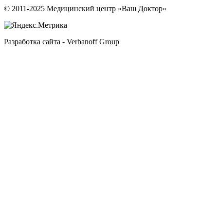
© 2011-2025 Медицинский центр «Ваш Доктор»
Разработка сайта - Verbanoff Group