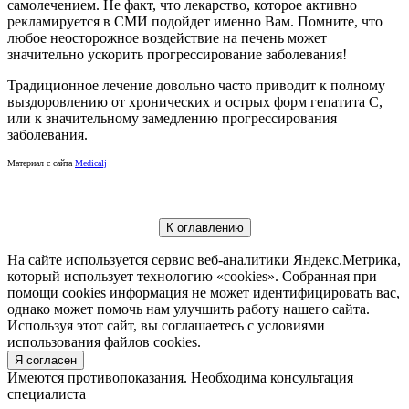
самолечением. Не факт, что лекарство, которое активно
рекламируется в СМИ подойдет именно Вам. Помните, что
любое неосторожное воздействие на печень может
значительно ускорить прогрессирование заболевания!
Традиционное лечение довольно часто приводит к полному
выздоровлению от хронических и острых форм гепатита С,
или к значительному замедлению прогрессирования
заболевания.
Материал с сайта
Medicalj
К оглавлению
На сайте используется сервис веб-аналитики Яндекс.Метрика,
который использует технологию «cookies». Собранная при
помощи cookies информация не может идентифицировать вас,
однако может помочь нам улучшить работу нашего сайта.
Используя этот сайт, вы соглашаетесь с условиями
использования файлов cookies.
Я согласен
Имеются противопоказания. Необходима консультация
специалиста