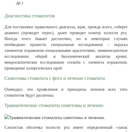
др.).
Диагностика стоматитов
Для постановки правильного диагноза, врач, прежде всего, соберет
анамнез (проведет опрос), далее проведет осмотр полости рта.
Иногда этого бывает достаточно, но в некоторых случаях
необходимо провести специальные исследования – окраска
элементов поражения специальными красителями, люминесцентное
исследование, общий и биохимический анализы крови,
микроскопическое исследование соскоба с элемента поражения,
проведение аллергических проб.
Симптомы стоматита с фото и лечение стоматита
Очевидно, что проявления и принципы лечения всех этих
стоматитов будут различны.
Травматические стоматиты симптомы и лечение.
Слизистая оболочка полости рта имеет определенный «запас