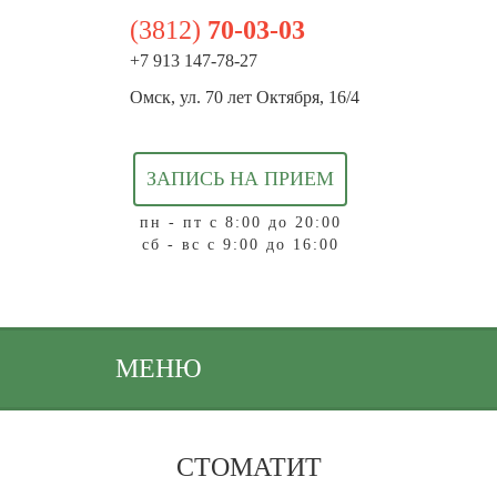
(3812)
70-03-03
+7 913 147-78-27
Омск, ул. 70 лет Октября, 16/4
ЗАПИСЬ НА ПРИЕМ
пн - пт с 8:00 до 20:00
сб - вс с 9:00 до 16:00
МЕНЮ
СТОМАТИТ