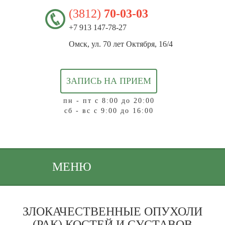
(3812)
70-03-03
+7 913 147-78-27
Омск, ул. 70 лет Октября, 16/4
ЗАПИСЬ НА ПРИЕМ
пн - пт с 8:00 до 20:00
сб - вс с 9:00 до 16:00
МЕНЮ
ЗЛОКАЧЕСТВЕННЫЕ ОПУХОЛИ
(РАК) КОСТЕЙ И СУСТАВОВ