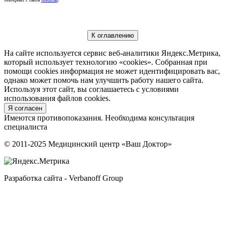
К оглавлению
На сайте используется сервис веб-аналитики Яндекс.Метрика,
который использует технологию «cookies». Собранная при
помощи cookies информация не может идентифицировать вас,
однако может помочь нам улучшить работу нашего сайта.
Используя этот сайт, вы соглашаетесь с условиями
использования файлов cookies.
Я согласен
Имеются противопоказания. Необходима консультация
специалиста
© 2011-2025 Медицинский центр «Ваш Доктор»
Разработка сайта - Verbanoff Group