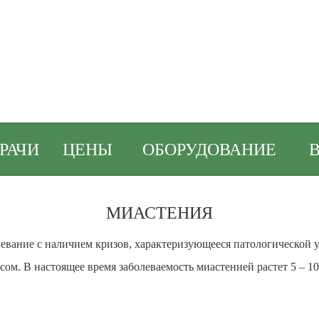
РАЧИ
ЦЕНЫ
ОБОРУДОВАНИЕ
МИАСТЕНИЯ
евание с наличием кризов, характеризующееся патологической
ом. В настоящее время заболеваемость миастенией растет 5 – 10