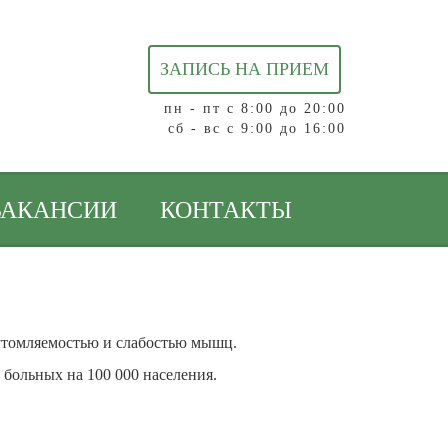
ЗАПИСЬ НА ПРИЕМ
пн - пт с 8:00 до 20:00
сб - вс с 9:00 до 16:00
ВАКАНСИИ
КОНТАКТЫ
 утомляемостью и слабостью мышц.
 больных на 100 000 населения.