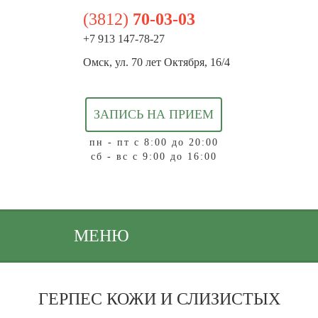
(3812)
70-03-03
+7 913 147-78-27
Омск, ул. 70 лет Октября, 16/4
ЗАПИСЬ НА ПРИЕМ
пн - пт с 8:00 до 20:00
сб - вс с 9:00 до 16:00
МЕНЮ
ГЕРПЕС КОЖИ И СЛИЗИСТЫХ