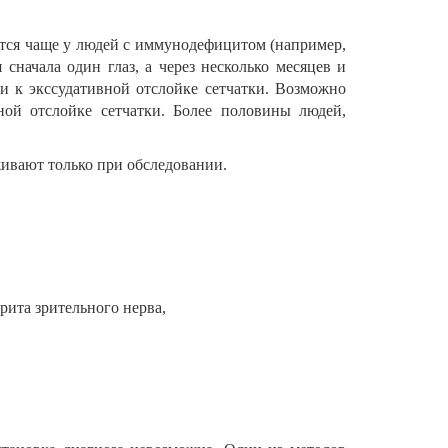
ется чаще у людей с иммунодефицитом (например,
сначала один глаз, а через несколько месяцев и
и к экссудативной отслойке сетчатки. Возможно
ной отслойке сетчатки. Более половины людей,
ивают только при обследовании.
рита зрительного нерва,