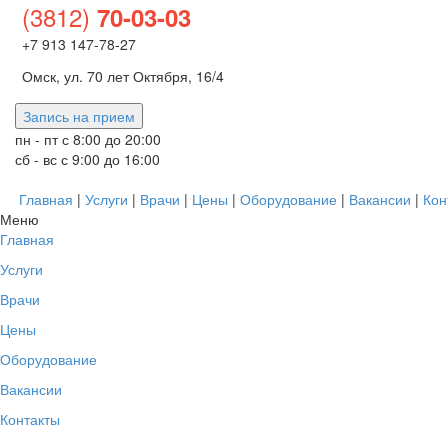
(3812)
70-03-03
+7 913 147-78-27
Омск, ул. 70 лет Октября, 16/4
Запись на прием
пн - пт с 8:00 до 20:00
сб - вс с 9:00 до 16:00
Главная
|
Услуги
|
Врачи
|
Цены
|
Оборудование
|
Вакансии
|
Кон
Меню
Главная
Услуги
Врачи
Цены
Оборудование
Вакансии
Контакты