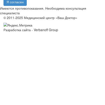
Я согласен
Имеются противопоказания. Необходима консультация
специалиста
© 2011-2025 Медицинский центр «Ваш Доктор»
Разработка сайта - Verbanoff Group