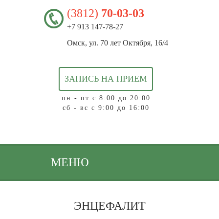
(3812)
70-03-03
+7 913 147-78-27
Омск, ул. 70 лет Октября, 16/4
ЗАПИСЬ НА ПРИЕМ
пн - пт с 8:00 до 20:00
сб - вс с 9:00 до 16:00
МЕНЮ
ЭНЦЕФАЛИТ