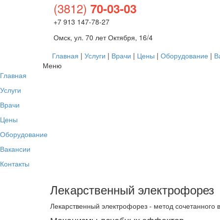
(3812)
70-03-03
+7 913 147-78-27
Омск, ул. 70 лет Октября, 16/4
Главная
|
Услуги
|
Врачи
|
Цены
|
Оборудование
|
В
Меню
Главная
Услуги
Врачи
Цены
Оборудование
Вакансии
Контакты
Лекарственный электрофорез
Лекарственный электрофорез - метод сочетанного 