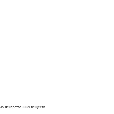
щью лекарственных веществ.