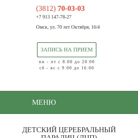
(3812)
70-03-03
+7 913 147-78-27
Омск, ул. 70 лет Октября, 16/4
ЗАПИСЬ НА ПРИЕМ
пн - пт с 8:00 до 20:00
сб - вс с 9:00 до 16:00
МЕНЮ
ДЕТСКИЙ ЦЕРЕБРАЛЬНЫЙ
ПАРАЛИЧ (ДЦП)